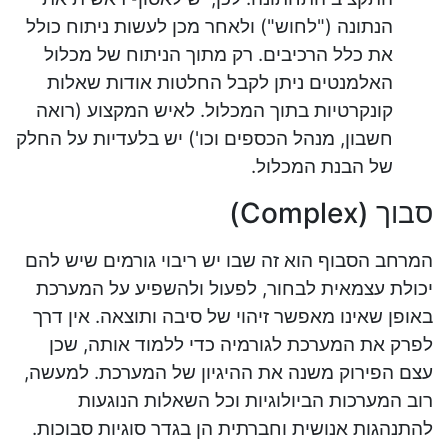
הנתונה ("לחוש") ולאחר מכן לעשות ניתוח כולל
את כלל הרכיבים. רק מתוך הניתוח של מכלול
האלמנטים ניתן לקבל החלטות אודות שאלות
קונקרטיות בתוך המכלול. לאיש המקצוע (רואה
חשבון, מנהל הכספים וכו') יש בלעדיות על החלק
של הבנת המכלול.
סבוך (Complex)
המרחב הסבוף הוא זה שבו יש ריבוי גורמים שיש להם
יכולת עצמאית לבחור, לפעול ולהשפיע על המערכת
באופן שאינו מאפשר זיהוי של סיבה ותוצאה. אין דרך
לפרק את המערכת לגורמיה כדי ללמוד אותה, שכן
עצם הפירוק משנה את ההיגיון של המערכת. למעשה,
רוב המערכות הביולוגיות וכל השאלות הנוגעות
להתנהגות אנושית וחברתית הן בגדר סוגיות סבוכות.