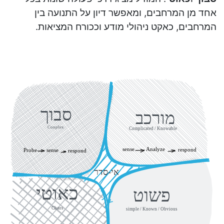
אחד מן המרחבים, ומאפשר דיון על התנועה בין
המרחבים, כאקט ניהולי מודע וככורח המציאות.