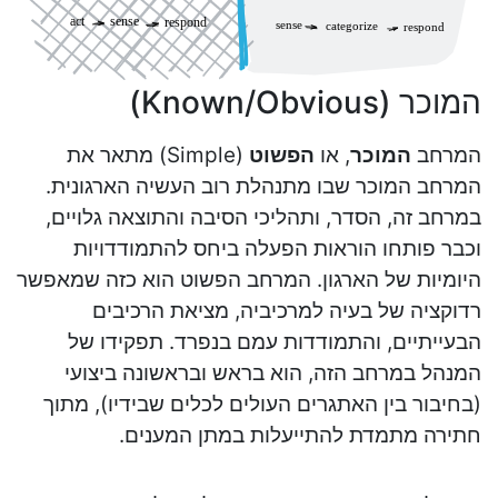
המוכר (Known/Obvious)
המרחב
המוכר
, או
הפשוט
(Simple) מתאר את
המרחב המוכר שבו מתנהלת רוב העשיה הארגונית.
במרחב זה, הסדר, ותהליכי הסיבה והתוצאה גלויים,
וכבר פותחו הוראות הפעלה ביחס להתמודדויות
היומיות של הארגון. המרחב הפשוט הוא כזה שמאפשר
רדוקציה של בעיה למרכיביה, מציאת הרכיבים
הבעייתיים, והתמודדות עמם בנפרד. תפקידו של
המנהל במרחב הזה, הוא בראש ובראשונה ביצועי
(בחיבור בין האתגרים העולים לכלים שבידיו), מתוך
חתירה מתמדת להתייעלות במתן המענים.