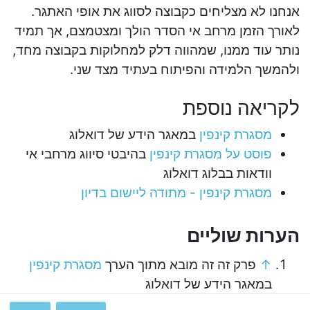
אנחנו לא מצליחים כקבוצה לסווג את אופי האתגר.
לאורך הזמן מרחב אי הסדר הולך ומצטמצם, אך תמיד
נותר עוד ממנו, שמהווה דלק למחלוקות בקבוצה מחד,
ולהמשך הלמידה והפיתוח בעתיד מצד שני.
לקריאה נוספת
מסגרת קינפין
במאגר הידע של דואלוג
פוסט על מסגרת קינפין
בהיבטי סיווג מרחבי אי
וודאות בבלוג דואלוג
מסגרת קינפין - מתודה ליישום בדיון
הערות שוליים
↑
פרק זה זה מובא מתוך הערך
מסגרת קינפין
במאגר הידע של דואלוג