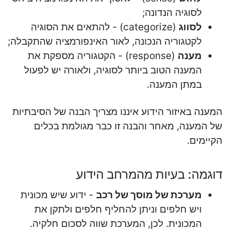
לסוגיה הנדונה;
לסווג
(categorize) - להתאים את הסוגיה
לקטגוריה הנכונה, לאור האינפורמציה שהתקבלה;
מענה
(response) - הקטגוריה מספקת את
המענה הטוב ביותר לסוגיה, ולאורה יש לפעול
במתן המענה.
המענה באיזור הידוע איננו מצריך הבנה של הסיבתיות
של המענה, מאחר והבנה זו כבר מגולמת בכלים
הקיימים.
דוגמה: בעיות מהמרחב הידוע
מערכת של מוסך של רכב
- ידוע שיש מכונית
ויש חלפים וניתן להחליף חלפים ולתקן את
המכונית. לכן, המערכת שווה לסכום חלקיה.