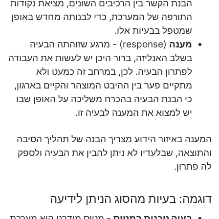
הבנת הקשר בין הרכיבים השונים, מציאת נקודות
התורפה של המערכת, כדי לבנותה מחדש באופן
שמטפל בבעיות אלו.
מענה
(response) - מרגע שזוהתה הבעיה
בשלב האנליזה, ברור היכן יש לעשות את העבודה
לפתרון הבעיה. לכן, במרחב זה כמעט ולא
מתקיים פער בין ההיבט המוצהר והקיים בארגון,
כי הבנת הבעיה בהכרח משליכה על האופן שבו
יש למצוא את המענה לבעיה זו.
המענה באיזור הידוע מצריך הבנה של תהליך הסיבה
והתוצאה, שבלעדיו לא ניתן להבין את הבעיה ולספק
לה פתרון.
דוגמה: בעיות מהסוג הניתן לידיעה
בעיה טכנית במטוס
- מטוס מודרני היא מערכת