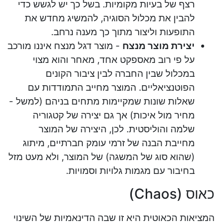
רצף של בעיות מקומיות. בשל כך יש לגשש כדי
להבין את מכלול הסוגיה, להמשיג מחדש את
התופעות וליצור מתוך כך מענה נרחב.
יצירת מוצר מנצח
- מוצר דגל מנצח איננו מורכב
על פי רוב מאספקט אחד, מאחר והוא מצוי
במכלול שבין החברה לבין ציבור הקונים
הפוטנציאליים. המוצר מחייב התמודדות עם
שאלות שונות שמקיימות מתחים בניהם (למשל -
מחיר מול איכות) אך גם יצירה של קטגוריה
שלמה והוליסטית. לכן, היצירה של המוצר
מחייבת הבנה של זרמי עומק חברתיים, מיתוג
(שהוא סוג של המשגה) של המוצר, ולא מעט מזל
בחיבור עם מגמות גלויות וסמויות.
כאוס (Chaos)
המציאות הכאוטית היא זו שבה הדינאמיות של השינוי