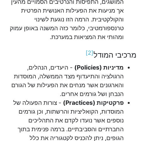
המושגים, התפיסות והנרטיבים הסמויים מהעין
אך מניעות את הפעילות האנושית הפרטית
והקולקטיבית. הרמה הזו נוגעת לשינוי
טרנספורמטיבי, כלומר כזה המשנה באופן עמוק
ומהותי את המציאות במערכת.
]
2
[
מרכיבי המודל
מדיניות (Policies)
- היעדים, הנהלים,
הרגולציה והתיעדוף מצד הממשלה, המוסדות
והארגונים אשר מנחים את הפעילות של הגורם
הנבחן ושל גורמים אחרים.
פרקטיקות (Practices)
- צורות הפעולה של
המוסדות, הקואליציות והרשתות, וכן גורמים
נוספים אשר נועדו לקדם את התהליכים
החברתיים והסביבתיים. ברמה פנימית בתוך
הגופים, ניתן להכניס לקטגוריה את כלל