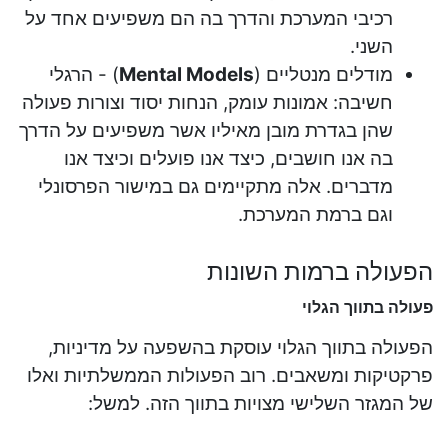
רכיבי המערכת והדרך בה הם משפיעים אחד על
השני.
מודלים מנטליים (
Mental Models
) - הרגלי
חשיבה: אמונות עומק, הנחות יסוד וצורות פעולה
שהן בגדרת מובן מאיליו אשר משפיעים על הדרך
בה אנו חושבים, כיצד אנו פועלים וכיצד אנו
מדברים. אלה מתקיימים גם במישור הפרסונלי
וגם ברמת המערכת.
הפעולה ברמות השונות
פעולה בתווך הגלוי
הפעולה בתווך הגלוי עוסקת בהשפעה על מדיניות,
פרקטיקות ומשאבים. רוב הפעולות הממשלתיות ואלו
של המגזר השלישי מצויות בתווך הזה. למשל: