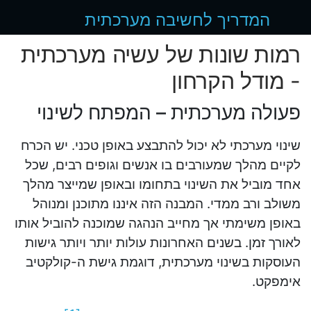
המדריך לחשיבה מערכתית
רמות שונות של עשיה מערכתית
- מודל הקרחון
פעולה מערכתית – המפתח לשינוי
שינוי מערכתי לא יכול להתבצע באופן טכני. יש הכרח
לקיים מהלך שמעורבים בו אנשים וגופים רבים, שכל
אחד מוביל את השינוי בתחומו ובאופן שמייצר מהלך
משולב ורב ממדי. המבנה הזה איננו מתוכנן ומנוהל
באופן משימתי אך מחייב הנהגה שמוכנה להוביל אותו
לאורך זמן. בשנים האחרונות עולות יותר ויותר גישות
העוסקות בשינוי מערכתית, דוגמת גישת ה-קולקטיב
אימפקט.