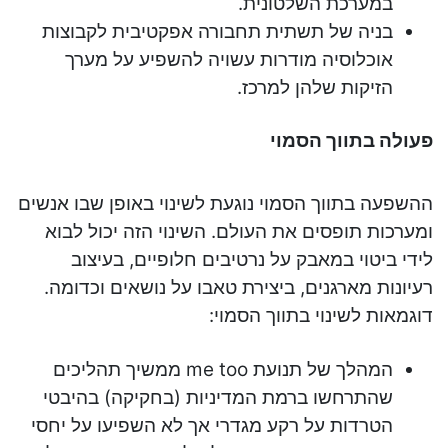
במערכת השלטונית.
בניה של תשתית תחבורה אפקטיבית לקבוצות
אוכלוסיה מודרות עשויה להשפיע על מערך
הזיקות שלהן למרכז.
פעולה בתווך הסמוי
ההשפעה בתווך הסמוי נוגעת לשינוי באופן שבו אנשים
ומערכות תופסים את העולם. השינוי הזה יכול לבוא
לידי ביטוי במאבק על נרטיבים חלופיים, בעיצוב
רעיונות מארגנים, ביצירת טאבו על נושאים וכדומה.
דוגמאות לשינוי בתווך הסמוי:
המהלך של תנועת me too ממשיך תהליכים
שהתרחשו ברמת המדיניות (בחקיקה) בהיבטי
הטרדות על רקע מגדרי אך לא השפיעו על יחסי