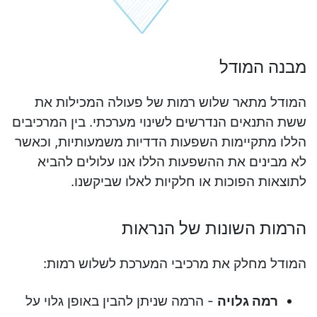
מבנה המודל
המודל מתאר שלוש רמות של פעולה המכילות את
ששת התנאים הנדרשים לשינוי מערכתי. בין המרכיבים
הללו מתקיימות השפעות הדדיות משמעותיות, וכאשר
לא מבינים את ההשפעות הללו אנו עלולים להביא
לתוצאות הפוכות או חלקיות לאלו שביקשנו.
הרמות השונות של הנראות
המודל מחלק את מרכיבי המערכת לשלוש רמות:
רמה גלויה
- הרמה שניתן להבין באופן גלוי על