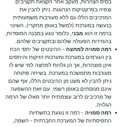
בסיס הצהרות, מעקב אחר הקצאת תקציבים
וצפיה בפרקטיקות הנהוגות. ניתן להבין את
המרכיבים הללו גם ללא מעורבות משמעותית
בנעשה במערכת (למשל באופן מחקרי). השינוי
ברמה זו הוא
מבני
, כלומר נוגע במבנה המוסדות,
בהגדרות הפעולה שלהם ובתקציבים שלהם.
רמה סמויה למחצה
- ההיבטים של יחסי הכח
בין הגורמים במערכת ומערכות הזיקות והיחסים
אינן מוצהרות, אך הן גלויות למחצה למי שיש לו
מעורבות מתמשכת במערכת. בשיחה פתוחה
ניתן להבין לא מעט מן ההיבטים הללו, אף שהם
אינם מנוסחים באופן רשמי. עם זאת ההשפעה
של מרכיבים לרוב עוצמתית יותר מאלו של הרמה
הגלויה.
רמה סמויה
- רמה זו נוגעת בתשתיות
התפיסתיות של המערכת החברתית - השפה,