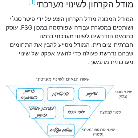
]
1
[
מודל הקרחון לשינוי מערכתי
המודל המכונה מודל הקרחון הוצע על ידי פיטר סנג׳י
ושותפים במסגרת עבודה שפורסמה במכון FSG, עוסק
בתנאים הנדרשים לשינוי מערכתי ברמה
חברתית-ציבורית. המודל מסייע להבין את התחומים
שבהם נדרשת פעולה כדי להשיג אפקט של שינוי
מערכתית מתמשך.