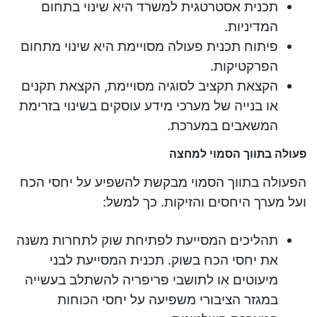
תכנית אסטרטגית למשרד היא שינוי בתחום
המדיניות.
פיתוח תכנית פעולה מסויימת היא שינוי מתחום
הפרקטיקות.
הקצאת תקציב לסוגיה מסויימת, הקצאת תקנים
או בנייה של מערכי מידע עוסקים בשינוי בזרימת
המשאבים במערכת.
פעולה בתווך הסמוי למחצה
הפעולה בתווך הסמוי מבקשת להשפיע על יחסי הכח
ועל מערך היחסים והזיקות. כך למשל:
תהליכים המסייעת לפתיחת שוק לתחרות משנה
את יחסי הכח בשוק. תכנית המסייעת לבני
מיעוטים או לתושבי פריפריה להשתלב בעשייה
במגזר הציבורי משפיעה על יחסי הכוחות