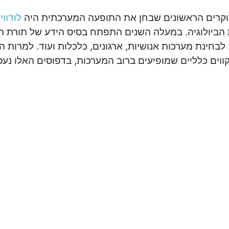
קרים הראשונים שבחן את התופעה המערכתית היה
לודווי
הביולוגיה. במעלה השנים התפתח בסיס הידע של תורת המ
לבחינת מערכות אנושיות, ארגונים, כלכלות ועוד. למרות ה
וים כלליים שמופיעים ברוב המערכות, בדפוסים האלו נעס