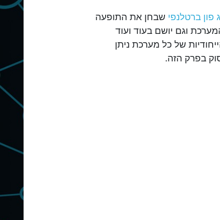
ג פון ברטלנפי
שבחן את התופעה
ערכת וגם יושם בעוד ועוד
ייחודיות של כל מערכת ניתן
וק בפרק הזה.