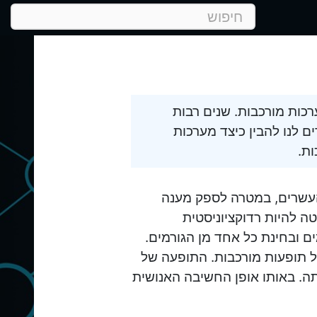
כות מורכבות. שנים רבות
 לנו להבין כיצד מערכות
ות.
שרים, במטרה לספק מענה
 להיות רדוקציוניסטית
ם ובחינת כל אחד מן הגורמים.
ל תופעות מורכבות. התופעה של
תה. באותו אופן החשיבה האנושית