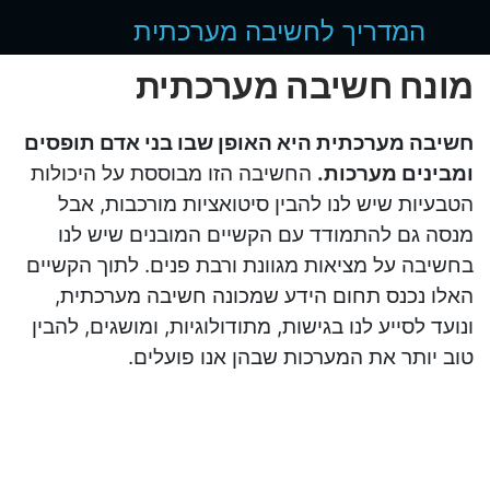
המדריך לחשיבה מערכתית
מונח
חשיבה מערכתית
חשיבה מערכתית היא האופן שבו בני אדם תופסים
ומבינים מערכות.
החשיבה הזו מבוססת על היכולות
הטבעיות שיש לנו להבין סיטואציות מורכבות, אבל
מנסה גם להתמודד עם הקשיים המובנים שיש לנו
בחשיבה על מציאות מגוונת ורבת פנים. לתוך הקשיים
האלו נכנס תחום הידע שמכונה חשיבה מערכתית,
ונועד לסייע לנו בגישות, מתודולוגיות, ומושגים, להבין
טוב יותר את המערכות שבהן אנו פועלים.