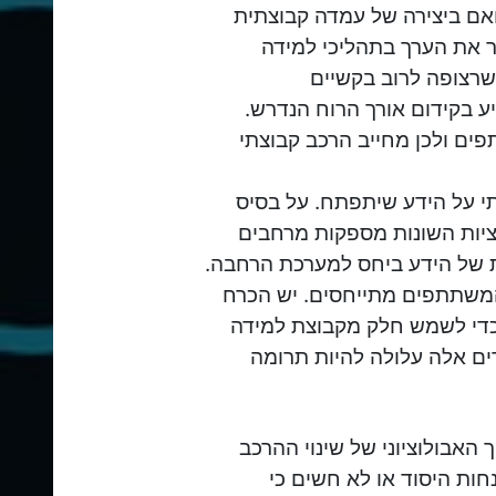
אם ביצירה של עמדה קבוצתית
את הערך בתהליכי למידה
שרצופה לרוב בקשיים
ע בקידום אורך הרוח הנדרש.
פים ולכן מחייב הרכב קבוצתי
תי על הידע שיתפתח. על בסיס
ציות השונות מספקות מרחבים
 של הידע ביחס למערכת הרחבה.
משתתפים מתייחסים. יש הכרח
די לשמש חלק מקבוצת למידה
רים אלה עלולה להיות תרומה
האבולוציוני של שינוי ההרכב
ת היסוד או לא חשים כי