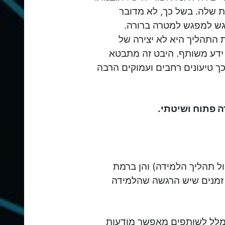
ת שלה. בשל כך, לא מדובר
גש למפגש למטרה ברורה.
 התהליך היא לא יצירה של
 ידע משותף. היבט זה מתבטא
כך טיעונים רחבים ועמוקים הרבה
 פתוח ושיטתי.
ול תהליך הלמידה) והן ברמת
ם זמנים שיש הרגשה שהלמידה
מלל לשותפים מאפשר מודעות