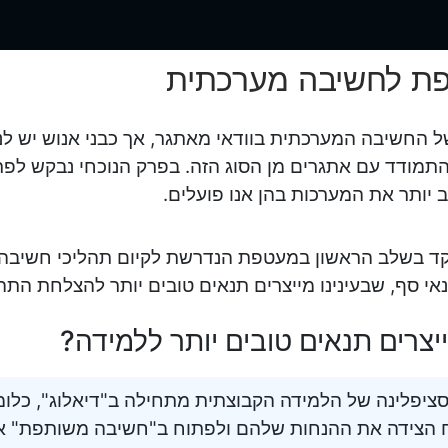
ת לחשיבה מערכתית
 החשיבה המערכתית בוודאי מאתגר, אך כבני אנוש יש לנו 
התמודד עם אתגרים מן הסוג הזה. בפרק הנוכחי נבקש לפרוס 
ב יותר את המערכות בהן אנו פועלים.
קד בשלב הראשון במעטפת הנדרשת לקיום תהליכי חשיבה 
י סף, שבעינינו מייצרים תנאים טובים יותר להצלחת התהל
יצרים תנאים טובים יותר ללמידה?
ציפלינה של הלמידה הקבוצתית מתחילה ב"דיאלוג", כלומ
 הצידה את ההנחות שלהם ולפתוח ב"חשיבה משותפת" אמ