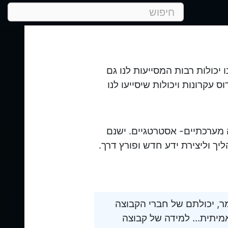
יכולות רבות המסייעות לנו גם
עקרונות ויכולות שיסייעו לנו
מערכתיים- אסטרטגיים. ישנם
יך וליצירת ידע חדש ופורץ דרך.
ר, יכולתם של חברי הקבוצה
יתית... למידה של קבוצה