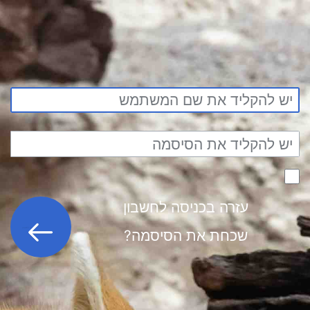
עזרה בכניסה לחשבון
כניסה לחשבון
שכחת את הסיסמה?