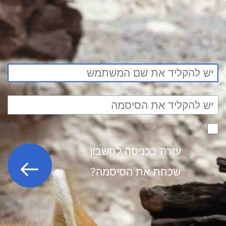
עזרה בכניסה לחשבון
כניסה לחשבון
שכחת את הסיסמה?